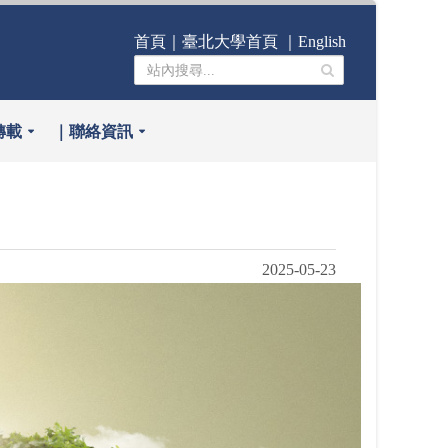
首頁
｜
臺北大學首頁
｜
English
轉載
｜聯絡資訊
2025-05-23