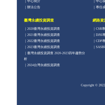
｜中心簡介
｜中心
｜辦法公告
｜專任
臺灣永續投資調查
網路資
｜2020臺灣永續投資調查
｜CSR
｜2021臺灣永續投資調查
｜DJSI
｜2022臺灣永續投資調查
｜CDP
｜2023臺灣永續投資調查
｜SAS
｜臺灣永續投資調查 2020-2023四年趨勢分
析
｜2024台灣永續投資調查
Copyright © 